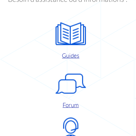
Guides
Forum